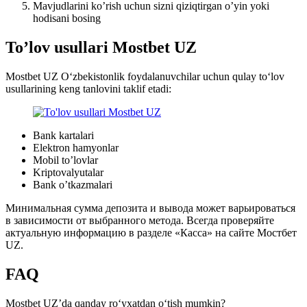
Mavjudlarini ko’rish uchun sizni qiziqtirgan o’yin yoki
hodisani bosing
To’lov usullari Mostbet UZ
Mostbet UZ O‘zbekistonlik foydalanuvchilar uchun qulay to‘lov
usullarining keng tanlovini taklif etadi:
Bank kartalari
Elektron hamyonlar
Mobil to’lovlar
Kriptovalyutalar
Bank o’tkazmalari
Минимальная сумма депозита и вывода может варьироваться
в зависимости от выбранного метода. Всегда проверяйте
актуальную информацию в разделе «Касса» на сайте Мостбет
UZ.
FAQ
Mostbet UZ’da qanday ro‘yxatdan o‘tish mumkin?