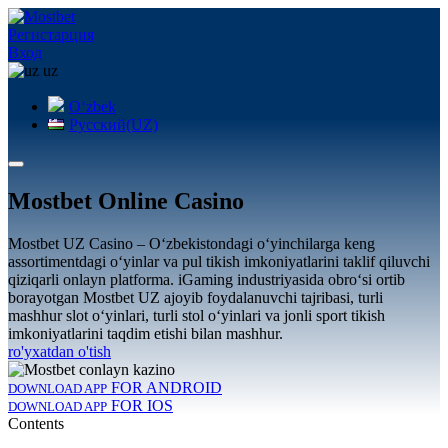
Регистарция
Вход
uz
Oʻzbek
Русский(UZ)
Mostbet Online Casino
Mostbet UZ Casino – Oʻzbekistondagi oʻyinchilarga keng
assortimentdagi oʻyinlar va pul tikish imkoniyatlarini taklif qiluvchi
qiziqarli onlayn platforma. iGaming industriyasida obro‘si ortib
borayotgan Mostbet UZ ajoyib foydalanuvchi tajribasi, turli
mashhur slot o‘yinlari, turli stol o‘yinlari va jonli sport tikish
imkoniyatlarini taqdim etishi bilan mashhur.
ro'yxatdan o'tish
FOR ANDROID
DOWNLOAD APP
FOR IOS
DOWNLOAD APP
Contents