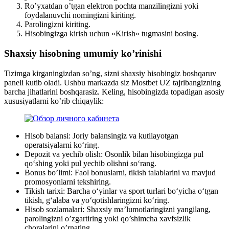
Ro’yxatdan o’tgan elektron pochta manzilingizni yoki
foydalanuvchi nomingizni kiriting.
Parolingizni kiriting.
Hisobingizga kirish uchun «Kirish» tugmasini bosing.
Shaxsiy hisobning umumiy ko’rinishi
Tizimga kirganingizdan so’ng, sizni shaxsiy hisobingiz boshqaruv
paneli kutib oladi. Ushbu markazda siz Mostbet UZ tajribangizning
barcha jihatlarini boshqarasiz. Keling, hisobingizda topadigan asosiy
xususiyatlarni ko’rib chiqaylik:
Hisob balansi: Joriy balansingiz va kutilayotgan
operatsiyalarni ko‘ring.
Depozit va yechib olish: Osonlik bilan hisobingizga pul
qoʻshing yoki pul yechib olishni soʻrang.
Bonus bo’limi: Faol bonuslarni, tikish talablarini va mavjud
promosyonlarni tekshiring.
Tikish tarixi: Barcha oʻyinlar va sport turlari boʻyicha oʻtgan
tikish, gʻalaba va yoʻqotishlaringizni koʻring.
Hisob sozlamalari: Shaxsiy ma’lumotlaringizni yangilang,
parolingizni o’zgartiring yoki qo’shimcha xavfsizlik
choralarini o’rnating.