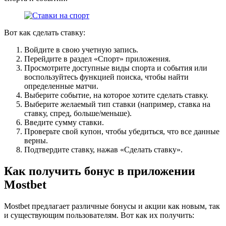
Вот как сделать ставку:
Войдите в свою учетную запись.
Перейдите в раздел «Спорт» приложения.
Просмотрите доступные виды спорта и события или
воспользуйтесь функцией поиска, чтобы найти
определенные матчи.
Выберите событие, на которое хотите сделать ставку.
Выберите желаемый тип ставки (например, ставка на
ставку, спред, больше/меньше).
Введите сумму ставки.
Проверьте свой купон, чтобы убедиться, что все данные
верны.
Подтвердите ставку, нажав «Сделать ставку».
Как получить бонус в приложении
Mostbet
Mostbet предлагает различные бонусы и акции как новым, так
и существующим пользователям. Вот как их получить: