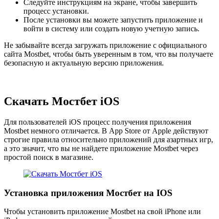
Следуйте инструкциям на экране, чтобы завершить
процесс установки.
После установки вы можете запустить приложение и
войти в систему или создать новую учетную запись.
Не забывайте всегда загружать приложение с официального
сайта Mostbet, чтобы быть уверенным в том, что вы получаете
безопасную и актуальную версию приложения.
Скачать Мостбет iOS
Для пользователей iOS процесс получения приложения
Mostbet немного отличается. В App Store от Apple действуют
строгие правила относительно приложений для азартных игр,
а это значит, что вы не найдете приложение Mostbet через
простой поиск в магазине.
Установка приложения Мостбет на IOS
Чтобы установить приложение Mostbet на свой iPhone или