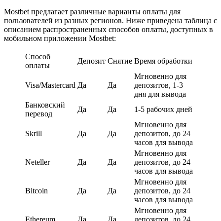
Mostbet предлагает различные варианты оплаты для
пользователей из разных регионов. Ниже приведена таблица с
описанием распространенных способов оплаты, доступных в
мобильном приложении Mostbet:
Способ
Депозит
Снятие
Время обработки
оплаты
Мгновенно для
Visa/Mastercard
Да
Да
депозитов, 1-3
дня для вывода
Банковский
Да
Да
1-5 рабочих дней
перевод
Мгновенно для
Skrill
Да
Да
депозитов, до 24
часов для вывода
Мгновенно для
Neteller
Да
Да
депозитов, до 24
часов для вывода
Мгновенно для
Bitcoin
Да
Да
депозитов, до 24
часов для вывода
Мгновенно для
Ethereum
Да
Да
депозитов, до 24