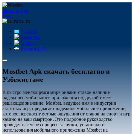
Регистарция
Вход
uz_ru
Русский
Қазақ тілі
Oʻzbek
Русский(UZ)
Mostbet Apk скачать бесплатно в
Узбекистане
В быстро меняющемся мире онлайн-ставок наличие
надежного мобильного приложения под рукой имеет
решающее значение. Mostbet, ведущее имя в индустрии
азартных игр, предлагает надежное мобильное приложение,
которое переносит острые ощущения от ставок на спорт и игр
казино на ваш смартфон. Это подробное руководство
проведет вас через процесс загрузки, установки и
использования мобильного приложения Mostbet на