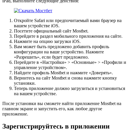
iPad, выполните следующие действия:
Откройте Safari или предпочитаемый вами браузер на
вашем устройстве iOS.
Посетите официальный сайт Mostbet.
Перейдите в раздел мобильного приложения на сайте.
Нажмите на опцию загрузки iOS.
Вам может быть предложено добавить профиль
конфигурации на ваше устройство. Нажмите
«Разрешить», если будет предложено.
Перейдите в «Настройки» > «Основные» > «Профили и
управление устройством».
Найдите профиль Mostbet и нажмите «Доверять».
Вернитесь на сайт Mostbet и снова нажмите кнопку
установки.
Теперь приложение должно загрузиться и установиться
на вашем устройстве.
После установки вы сможете найти приложение Mostbet на
главном экране и запустить его, как любое другое
приложение.
Зарегистрируйтесь в приложении