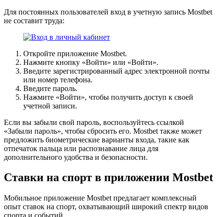
Для постоянных пользователей вход в учетную запись Mostbet
не составит труда:
Откройте приложение Mostbet.
Нажмите кнопку «Войти» или «Войти».
Введите зарегистрированный адрес электронной почты
или номер телефона.
Введите пароль.
Нажмите «Войти», чтобы получить доступ к своей
учетной записи.
Если вы забыли свой пароль, воспользуйтесь ссылкой
«Забыли пароль», чтобы сбросить его. Mostbet также может
предложить биометрические варианты входа, такие как
отпечаток пальца или распознавание лица для
дополнительного удобства и безопасности.
Ставки на спорт в приложении Mostbet
Мобильное приложение Mostbet предлагает комплексный
опыт ставок на спорт, охватывающий широкий спектр видов
спорта и событий.