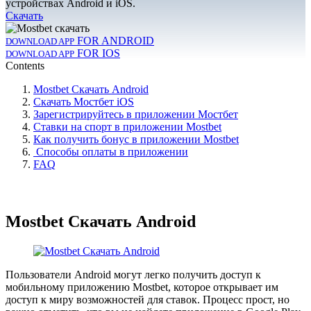
устройствах Android и iOS.
Скачать
FOR ANDROID
DOWNLOAD APP
FOR IOS
DOWNLOAD APP
Contents
Mostbet Скачать Android
Скачать Мостбет iOS
Зарегистрируйтесь в приложении Мостбет
Ставки на спорт в приложении Mostbet
Как получить бонус в приложении Mostbet
Способы оплаты в приложении
FAQ
Mostbet Скачать Android
Пользователи Android могут легко получить доступ к
мобильному приложению Mostbet, которое открывает им
доступ к миру возможностей для ставок. Процесс прост, но