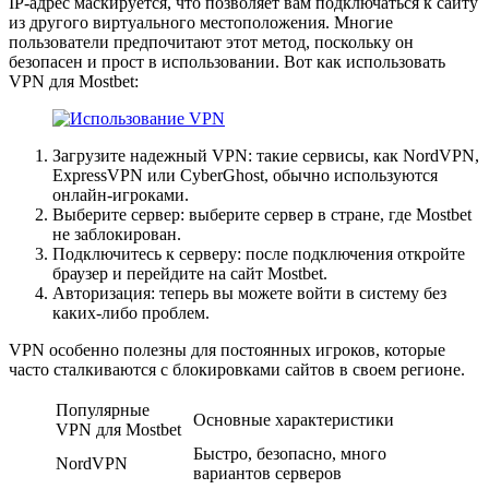
IP-адрес маскируется, что позволяет вам подключаться к сайту
из другого виртуального местоположения. Многие
пользователи предпочитают этот метод, поскольку он
безопасен и прост в использовании. Вот как использовать
VPN для Mostbet:
Загрузите надежный VPN: такие сервисы, как NordVPN,
ExpressVPN или CyberGhost, обычно используются
онлайн-игроками.
Выберите сервер: выберите сервер в стране, где Mostbet
не заблокирован.
Подключитесь к серверу: после подключения откройте
браузер и перейдите на сайт Mostbet.
Авторизация: теперь вы можете войти в систему без
каких-либо проблем.
VPN особенно полезны для постоянных игроков, которые
часто сталкиваются с блокировками сайтов в своем регионе.
Популярные
Основные характеристики
VPN для Mostbet
Быстро, безопасно, много
NordVPN
вариантов серверов