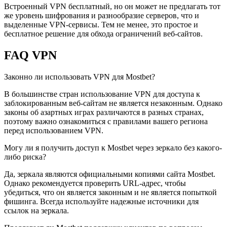
Встроенный VPN бесплатный, но он может не предлагать тот
же уровень шифрования и разнообразие серверов, что и
выделенные VPN-сервисы. Тем не менее, это простое и
бесплатное решение для обхода ограничений веб-сайтов.
FAQ VPN
Законно ли использовать VPN для Mostbet?
В большинстве стран использование VPN для доступа к
заблокированным веб-сайтам не является незаконным. Однако
законы об азартных играх различаются в разных странах,
поэтому важно ознакомиться с правилами вашего региона
перед использованием VPN.
Могу ли я получить доступ к Mostbet через зеркало без какого-
либо риска?
Да, зеркала являются официальными копиями сайта Mostbet.
Однако рекомендуется проверить URL-адрес, чтобы
убедиться, что он является законным и не является попыткой
фишинга. Всегда используйте надежные источники для
ссылок на зеркала.