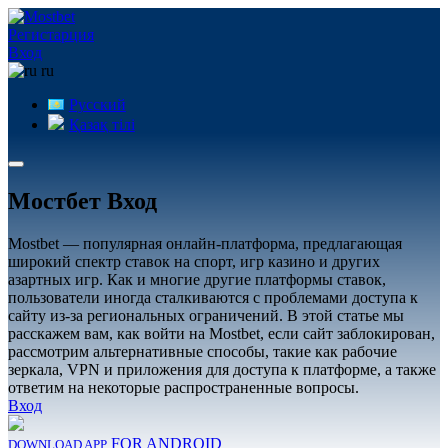
Регистарция
Вход
ru
Русский
Қазақ тілі
Мостбет Вход
Mostbet — популярная онлайн-платформа, предлагающая
широкий спектр ставок на спорт, игр казино и других
азартных игр. Как и многие другие платформы ставок,
пользователи иногда сталкиваются с проблемами доступа к
сайту из-за региональных ограничений. В этой статье мы
расскажем вам, как войти на Mostbet, если сайт заблокирован,
рассмотрим альтернативные способы, такие как рабочие
зеркала, VPN и приложения для доступа к платформе, а также
ответим на некоторые распространенные вопросы.
Вход
FOR ANDROID
DOWNLOAD APP