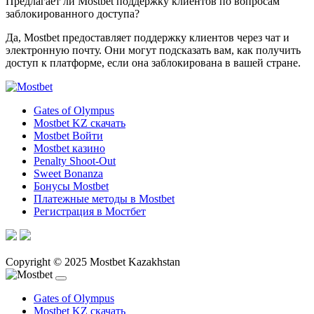
Предлагает ли Mostbet поддержку клиентов по вопросам
заблокированного доступа?
Да, Mostbet предоставляет поддержку клиентов через чат и
электронную почту. Они могут подсказать вам, как получить
доступ к платформе, если она заблокирована в вашей стране.
Gates of Olympus
Mostbet KZ скачать
Mostbet Войти
Mostbet казино
Penalty Shoot-Out
Sweet Bonanza
Бонусы Mostbet
Платежные методы в Mostbet
Регистрация в Мостбет
Copyright © 2025 Mostbet Kazakhstan
Gates of Olympus
Mostbet KZ скачать