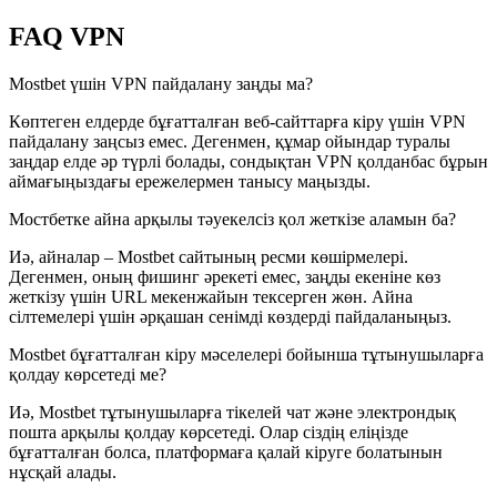
FAQ VPN
Mostbet үшін VPN пайдалану заңды ма?
Көптеген елдерде бұғатталған веб-сайттарға кіру үшін VPN
пайдалану заңсыз емес. Дегенмен, құмар ойындар туралы
заңдар елде әр түрлі болады, сондықтан VPN қолданбас бұрын
аймағыңыздағы ережелермен танысу маңызды.
Мостбетке айна арқылы тәуекелсіз қол жеткізе аламын ба?
Иә, айналар – Mostbet сайтының ресми көшірмелері.
Дегенмен, оның фишинг әрекеті емес, заңды екеніне көз
жеткізу үшін URL мекенжайын тексерген жөн. Айна
сілтемелері үшін әрқашан сенімді көздерді пайдаланыңыз.
Mostbet бұғатталған кіру мәселелері бойынша тұтынушыларға
қолдау көрсетеді ме?
Иә, Mostbet тұтынушыларға тікелей чат және электрондық
пошта арқылы қолдау көрсетеді. Олар сіздің еліңізде
бұғатталған болса, платформаға қалай кіруге болатынын
нұсқай алады.