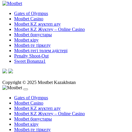
Gates of Olympus
Mostbet Casino
Mostbet KZ жүктеп алу
Mostbet KZ Жүктеу – Online Casino
Mostbet бонустары
Mostbet кіру
Mostbet-те тіркелу
Mostbet-тегі төлем әдістері
Penalty Shoot-Out
Sweet Bonanza1
Copyright © 2025 Mostbet Kazakhstan
Gates of Olympus
Mostbet Casino
Mostbet KZ жүктеп алу
Mostbet KZ Жүктеу – Online Casino
Mostbet бонустары
Mostbet кіру
Mostbet-те тіркелу