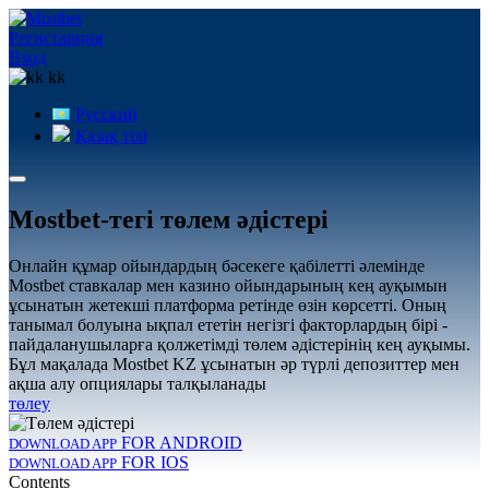
Регистарция
Вход
kk
Русский
Қазақ тілі
Mostbet-тегі төлем әдістері
Онлайн құмар ойындардың бәсекеге қабілетті әлемінде
Mostbet ставкалар мен казино ойындарының кең ауқымын
ұсынатын жетекші платформа ретінде өзін көрсетті. Оның
танымал болуына ықпал ететін негізгі факторлардың бірі -
пайдаланушыларға қолжетімді төлем әдістерінің кең ауқымы.
Бұл мақалада Mostbet KZ ұсынатын әр түрлі депозиттер мен
ақша алу опциялары талқыланады
төлеу
FOR ANDROID
DOWNLOAD APP
FOR IOS
DOWNLOAD APP
Contents