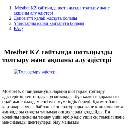
Mostbet KZ сайтында шотыңызды толтыру және
ақшаны алу әдістері
Депозитті қалай жасауға болады
Ұтыстарды қалай қайтаруға болады
FAQ
Mostbet KZ сайтында шотыңызды
толтыру және ақшаны алу әдістері
Mostbet KZ пайдаланушыларына шоттарды толтыру
әдістерінің кең таңдауы ұсынылады, бұл қажетті қаражатты
оңай және жылдам енгізуге мүмкіндік береді. Қызмет банк
карталары, ұялы байланыс операторлары және криптовалюта
әмияндары сияқты танымал опцияларды қолдайды. Ең
қолайлы нұсқаны таңдау үшін әрбір әдіс үшін ең төменгі және
максималды шектеулерді білу маңызды.