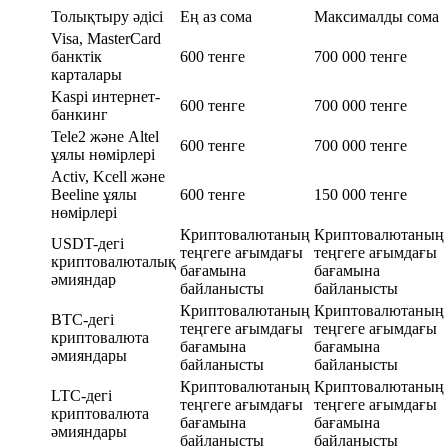
Толықтыру әдісі
Ең аз сома
Максималды сома
Visa, MasterCard
банктік
600 тенге
700 000 тенге
карталары
Kaspi интернет-
600 тенге
700 000 тенге
банкинг
Tele2 және Altel
600 тенге
700 000 тенге
ұялы нөмірлері
Activ, Kcell және
Beeline ұялы
600 тенге
150 000 тенге
нөмірлері
Криптовалютаның
Криптовалютаның
USDT-дегі
теңгеге ағымдағы
теңгеге ағымдағы
криптовалюталық
бағамына
бағамына
әмияндар
байланысты
байланысты
Криптовалютаның
Криптовалютаның
BTC-дегі
теңгеге ағымдағы
теңгеге ағымдағы
криптовалюта
бағамына
бағамына
әмияндары
байланысты
байланысты
Криптовалютаның
Криптовалютаның
LTC-дегі
теңгеге ағымдағы
теңгеге ағымдағы
криптовалюта
бағамына
бағамына
әмияндары
байланысты
байланысты