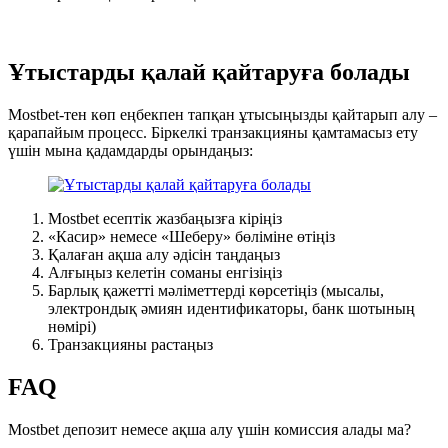
Ұтыстарды қалай қайтаруға болады
Mostbet-тен көп еңбекпен тапқан ұтысыңызды қайтарып алу –
қарапайым процесс. Біркелкі транзакцияны қамтамасыз ету
үшін мына қадамдарды орындаңыз:
Mostbet есептік жазбаңызға кіріңіз
«Касир» немесе «Шеберу» бөліміне өтіңіз
Қалаған ақша алу әдісін таңдаңыз
Алғыңыз келетін соманы енгізіңіз
Барлық қажетті мәліметтерді көрсетіңіз (мысалы,
электрондық әмиян идентификаторы, банк шотының
нөмірі)
Транзакцияны растаңыз
FAQ
Mostbet депозит немесе ақша алу үшін комиссия алады ма?