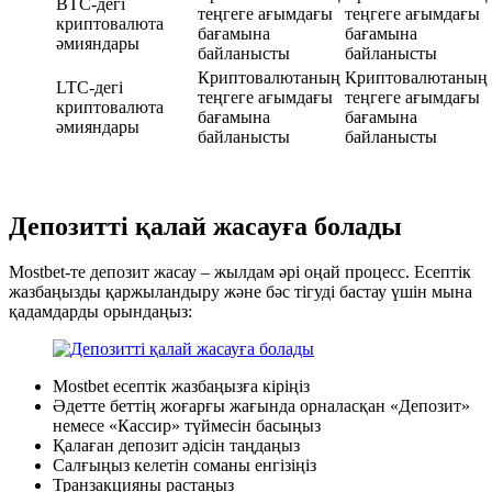
BTC-дегі
теңгеге ағымдағы
теңгеге ағымдағы
криптовалюта
бағамына
бағамына
әмияндары
байланысты
байланысты
Криптовалютаның
Криптовалютаның
LTC-дегі
теңгеге ағымдағы
теңгеге ағымдағы
криптовалюта
бағамына
бағамына
әмияндары
байланысты
байланысты
Депозитті қалай жасауға болады
Mostbet-те депозит жасау – жылдам әрі оңай процесс. Есептік
жазбаңызды қаржыландыру және бәс тігуді бастау үшін мына
қадамдарды орындаңыз:
Mostbet есептік жазбаңызға кіріңіз
Әдетте беттің жоғарғы жағында орналасқан «Депозит»
немесе «Кассир» түймесін басыңыз
Қалаған депозит әдісін таңдаңыз
Салғыңыз келетін соманы енгізіңіз
Транзакцияны растаңыз