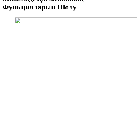
Функцияларын Шолу