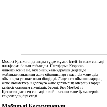
Mostbet Қазақстанда заңды түрде жұмыс істейтін және сенімді
платформа болып табылады. Платформа Кюрасао
лицензиясына ие, бұл оның халықаралық деңгейде
мойындалғандығын және ойыншыларға қауіпсіз және әділ
ойын орта ұсынатынын білдіреді. Лицензия ойыншылардың
жеке мәліметтерін қорғауға және қаржылық операцияларды
қауіпсіз орындауға кепілдік береді. Бұл Mostbet-ті
Қазақстандағы ең сенімді онлайн казино және букмекерлік
кеңселердің бірі етеді.
Мобильді Қосымшаның