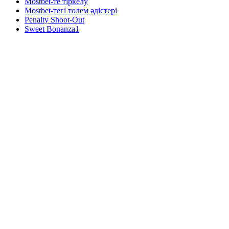
Mostbet-те тіркелу
Mostbet-тегі төлем әдістері
Penalty Shoot-Out
Sweet Bonanza1