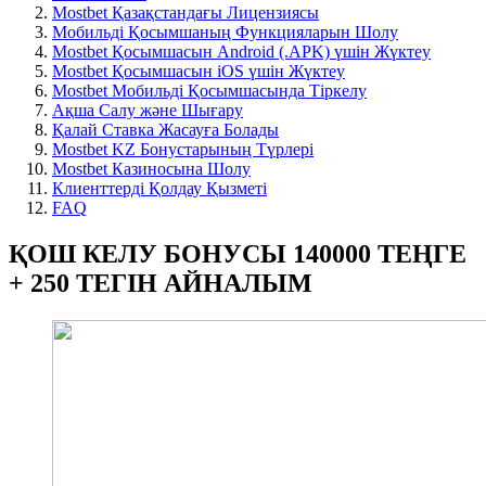
Mostbet Қазақстандағы Лицензиясы
Мобильді Қосымшаның Функцияларын Шолу
Mostbet Қосымшасын Android (.APK) үшін Жүктеу
Mostbet Қосымшасын iOS үшін Жүктеу
Mostbet Мобильді Қосымшасында Тіркелу
Ақша Салу және Шығару
Қалай Ставка Жасауға Болады
Mostbet KZ Бонустарының Түрлері
Mostbet Казиносына Шолу
Клиенттерді Қолдау Қызметі
FAQ
ҚОШ КЕЛУ БОНУСЫ 140000 ТЕҢГЕ
+ 250 ТЕГІН АЙНАЛЫМ