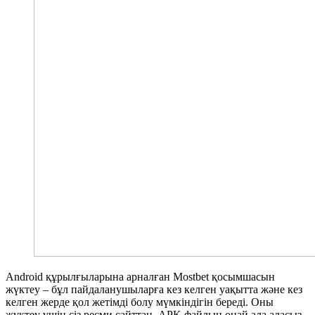
Android құрылғыларына арналған Mostbet қосымшасын
жүктеу – бұл пайдаланушыларға кез келген уақытта және кез
келген жерде қол жетімді болу мүмкіндігін береді. Оны
жүктеу үшін сіз ресми сайттан .APK файлын оңай ала аласыз.