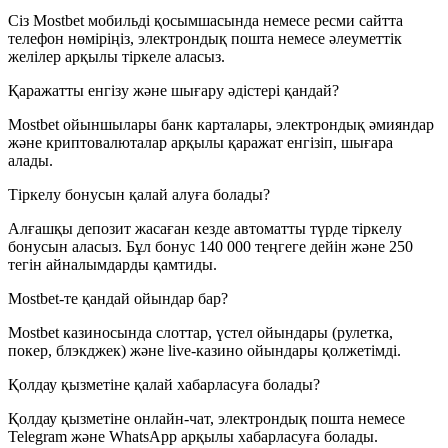
Сіз Mostbet мобильді қосымшасында немесе ресми сайтта
телефон нөміріңіз, электрондық пошта немесе әлеуметтік
желілер арқылы тіркеле аласыз.
Қаражатты енгізу және шығару әдістері қандай?
Mostbet ойыншылары банк карталары, электрондық әмияндар
және криптовалюталар арқылы қаражат енгізіп, шығара
алады.
Тіркелу бонусын қалай алуға болады?
Алғашқы депозит жасаған кезде автоматты түрде тіркелу
бонусын аласыз. Бұл бонус 140 000 теңгеге дейін және 250
тегін айналымдарды қамтиды.
Mostbet-те қандай ойындар бар?
Mostbet казиносында слоттар, үстел ойындары (рулетка,
покер, блэкджек) және live-казино ойындары қолжетімді.
Қолдау қызметіне қалай хабарласуға болады?
Қолдау қызметіне онлайн-чат, электрондық пошта немесе
Telegram және WhatsApp арқылы хабарласуға болады.