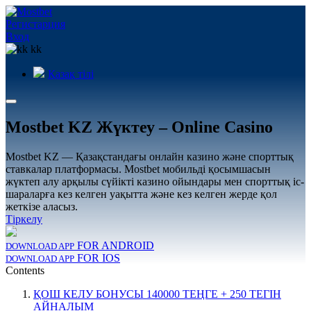
Регистарция
Вход
kk
Қазақ тілі
Mostbet KZ Жүктеу – Online Casino
Mostbet KZ — Қазақстандағы онлайн казино және спорттық
ставкалар платформасы. Mostbet мобильді қосымшасын
жүктеп алу арқылы сүйікті казино ойындары мен спорттық іс-
шараларға кез келген уақытта және кез келген жерде қол
жеткізе аласыз.
Тіркелу
FOR ANDROID
DOWNLOAD APP
FOR IOS
DOWNLOAD APP
Contents
ҚОШ КЕЛУ БОНУСЫ 140000 ТЕҢГЕ + 250 ТЕГІН
АЙНАЛЫМ