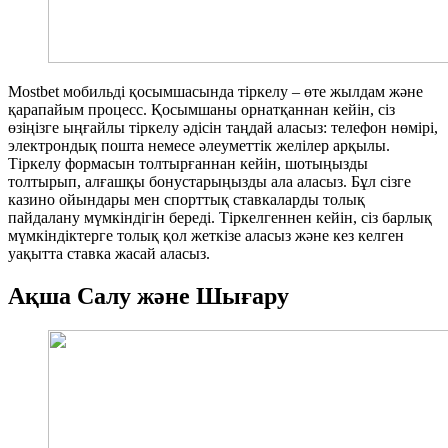
Mostbet мобильді қосымшасында тіркелу – өте жылдам және
қарапайым процесс. Қосымшаны орнатқаннан кейін, сіз
өзіңізге ыңғайлы тіркелу әдісін таңдай аласыз: телефон нөмірі,
электрондық пошта немесе әлеуметтік желілер арқылы.
Тіркелу формасын толтырғаннан кейін, шотыңызды
толтырып, алғашқы бонустарыңызды ала аласыз. Бұл сізге
казино ойындары мен спорттық ставкаларды толық
пайдалану мүмкіндігін береді. Тіркелгеннен кейін, сіз барлық
мүмкіндіктерге толық қол жеткізе аласыз және кез келген
уақытта ставка жасай аласыз.
Ақша Салу және Шығару