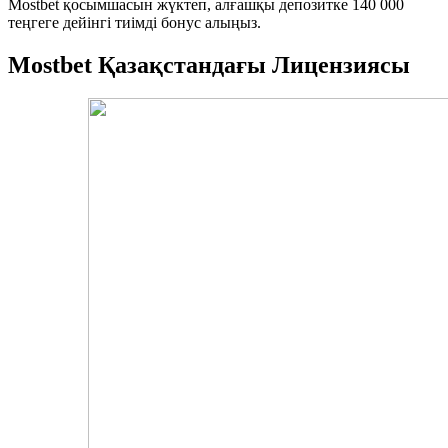
Mostbet қосымшасын жүктеп, алғашқы депозитке 140 000
теңгеге дейінгі тиімді бонус алыңыз.
Mostbet Қазақстандағы Лицензиясы