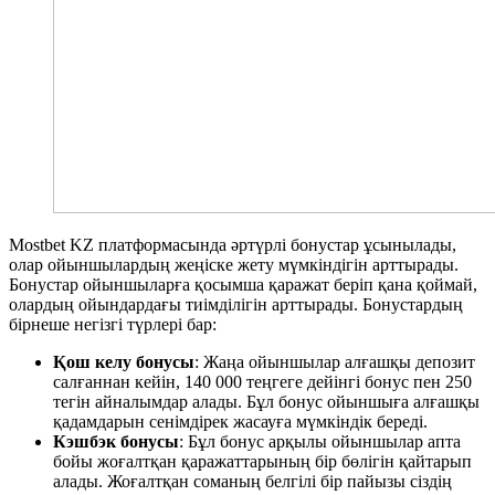
Mostbet KZ платформасында әртүрлі бонустар ұсынылады,
олар ойыншылардың жеңіске жету мүмкіндігін арттырады.
Бонустар ойыншыларға қосымша қаражат беріп қана қоймай,
олардың ойындардағы тиімділігін арттырады. Бонустардың
бірнеше негізгі түрлері бар:
Қош келу бонусы
: Жаңа ойыншылар алғашқы депозит
салғаннан кейін, 140 000 теңгеге дейінгі бонус пен 250
тегін айналымдар алады. Бұл бонус ойыншыға алғашқы
қадамдарын сенімдірек жасауға мүмкіндік береді.
Кэшбэк бонусы
: Бұл бонус арқылы ойыншылар апта
бойы жоғалтқан қаражаттарының бір бөлігін қайтарып
алады. Жоғалтқан соманың белгілі бір пайызы сіздің